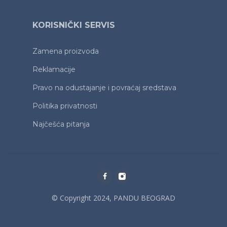
KORISNIČKI SERVIS
Zamena proizvoda
Reklamacije
Pravo na odustajanje i povraćaj sredstava
Politika privatnosti
Najčešća pitanja
© Copyright 2024, PANDU BEOGRAD