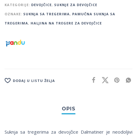
KATEGORIJE:
DEVOJČICE
,
SUKNJE ZA DEVOJČICE
OZNAKE:
SUKNJA SA TREGERIMA
,
PAMUČNA SUKNJA SA
TREGERIMA
,
HALJINA NA TREGERE ZA DEVOJČICE
DODAJ U LISTU ŽELJA
Suknja sa tregerima za devojčice Dalmatiner je neodoljivi