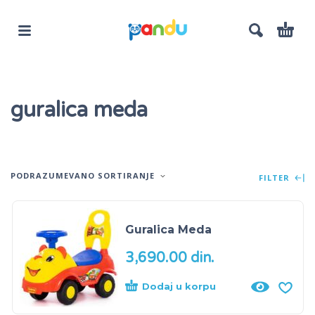
guralica meda
PODRAZUMEVANO SORTIRANJE
FILTER
Guralica Meda
3,690.00
din.
Dodaj u korpu